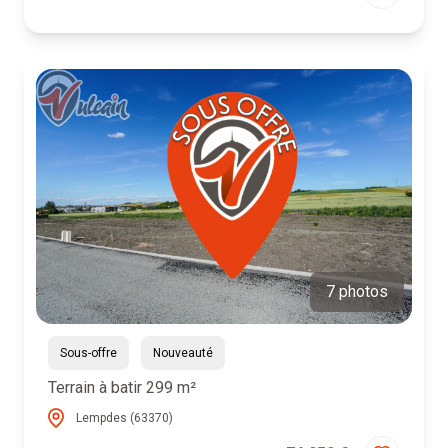
7 photos
Sous-offre
Nouveauté
Terrain à batir 299 m²
Lempdes (63370)