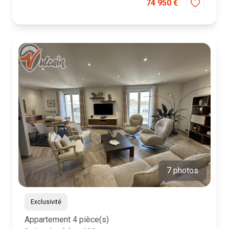
74 950 €
7 photos
Exclusivité
Appartement 4 pièce(s)