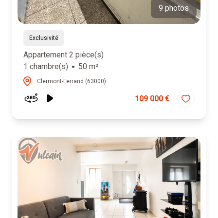
9 photos
Exclusivité
Appartement 2 pièce(s)
1 chambre(s)
50 m²
Clermont-Ferrand (63000)
109 000 €