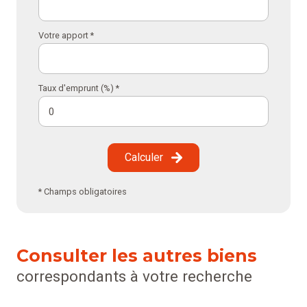
Votre apport *
Taux d'emprunt (%) *
Calculer
* Champs obligatoires
Consulter les autres biens
correspondants à votre recherche