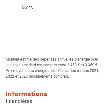
Montant estimé des dépenses annuelles d'énergie pour
un usage standard est compris entre 2 430 € et 3 350 € .
Prix moyens des énergies indexés sur les années 2021,
2022 et 2023 (abonnements compris).
Informations
financières