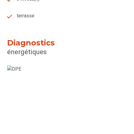
terrasse
Diagnostics
énergétiques