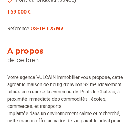
169 000 €
Référence
OS-TP 675 MV
A propos
de ce bien
Votre agence VULCAIN Immobilier vous propose, cette
agréable maison de bourg d’environ 92 m², idéalement
située au cœur de la commune de Pont-du-Château, à
proximité immédiate des commodités : écoles,
commerces, et transports.
Implantée dans un environnement calme et recherché,
cette maison offre un cadre de vie paisible, idéal pour
une résidence principale ou encore un investissement