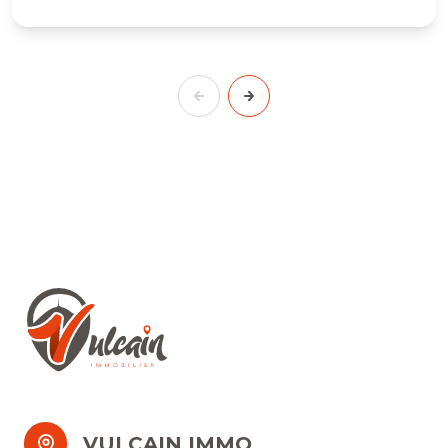
VULCAIN IMMO