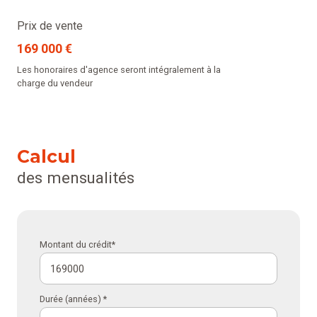
Prix de vente
169 000 €
Les honoraires d'agence seront intégralement à la
charge du vendeur
Calcul
des mensualités
Montant du crédit*
Durée (années) *