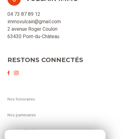
04 73 87 89 12
immovulcain@gmail.com
2 avenue Roger Coulon
63430 Pont-du-Château
RESTONS CONNECTÉS
nos honoraires
nos partenaires
mentions légales