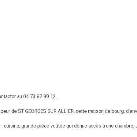
ntacter au 04 73 87 89 12 .
oeur de ST GEORGES SUR ALLIER, cette maison de bourg, d'envio
: cuisine, grande pièce voûtée qui donne accès à une chambre, a