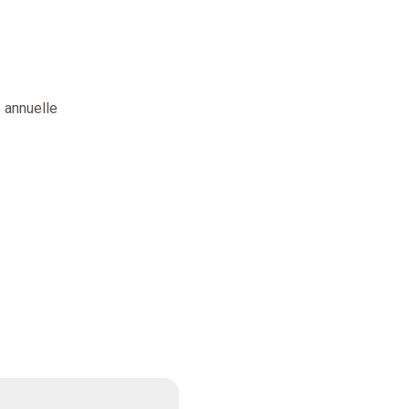
 annuelle