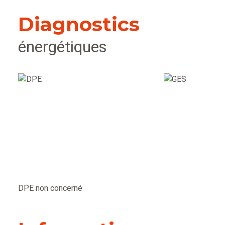
Diagnostics
énergétiques
DPE non concerné