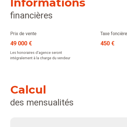
Informations
financières
Prix de vente
Taxe foncière
49 000 €
450 €
Les honoraires d'agence seront
intégralement à la charge du vendeur
Calcul
des mensualités