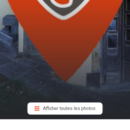
Afficher toutes les photos