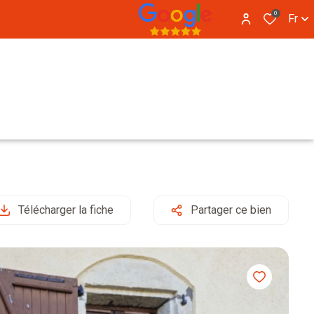
0
Fr
Télécharger la fiche
Partager ce bien