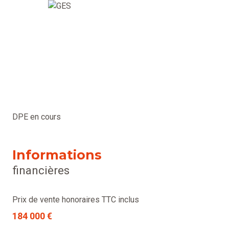
DPE en cours
Informations
financières
Prix de vente honoraires TTC inclus
184 000 €