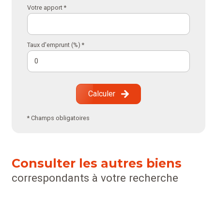
Votre apport *
Taux d'emprunt (%) *
Calculer
* Champs obligatoires
Consulter les autres biens
correspondants à votre recherche