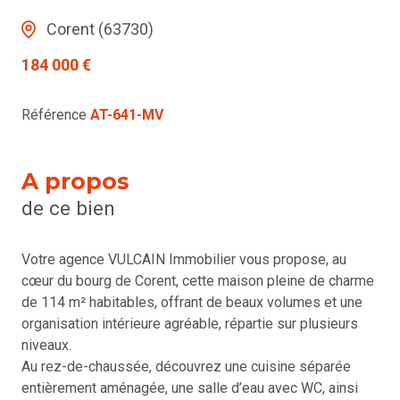
Corent (63730)
184 000 €
Référence
AT-641-MV
A propos
de ce bien
Votre agence VULCAIN Immobilier vous propose, au
cœur du bourg de Corent, cette maison pleine de charme
de 114 m² habitables, offrant de beaux volumes et une
organisation intérieure agréable, répartie sur plusieurs
niveaux.
Au rez-de-chaussée, découvrez une cuisine séparée
entièrement aménagée, une salle d’eau avec WC, ainsi