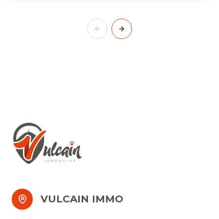
VULCAIN IMMO