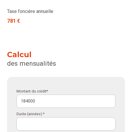
Taxe foncière annuelle
781 €
Calcul
des mensualités
Montant du crédit*
Durée (années) *